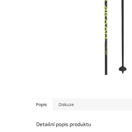
Popis
Diskuze
Detailní popis produktu