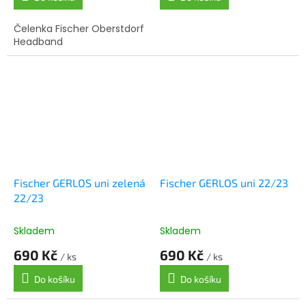
Čelenka Fischer Oberstdorf
Headband
Fischer GERLOS uni zelená
Fischer GERLOS uni 22/23
22/23
Skladem
Skladem
690 Kč
690 Kč
/ ks
/ ks
Do košíku
Do košíku