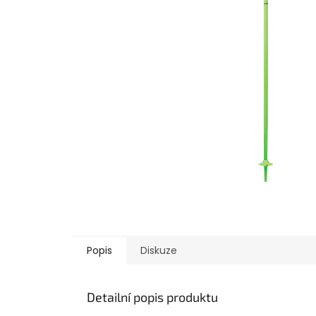
Popis
Diskuze
Detailní popis produktu