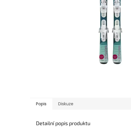
Popis
Diskuze
Detailní popis produktu