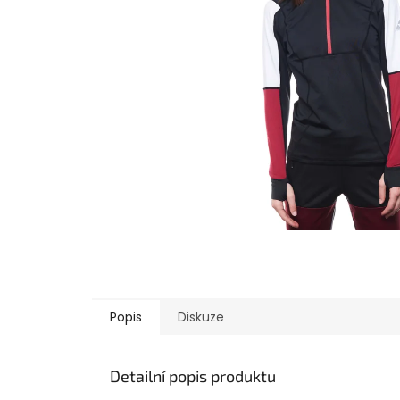
Popis
Diskuze
Detailní popis produktu