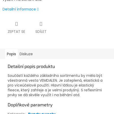
Detailní informace
ZEPTAT SE
SDÍLET
Popis
Diskuze
Detailní popis produktu
Součástí každého základního sortimentu by měla být
všestranná vesta VEMDALEN. Je zateplená, elastická a
pro víceúčelové použití. Hlavní látkou je elastický
fleece, který zahřeje a je velmi prodyšný. S reflexními
prvky se dá skvěle využít i na běhání atd.
Doplňkové parametry