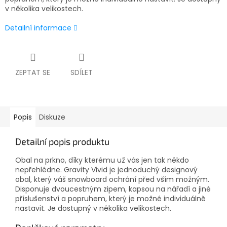
v několika velikostech.
Detailní informace
ZEPTAT SE
SDÍLET
Popis
Diskuze
Detailní popis produktu
Obal na prkno, díky kterému už vás jen tak někdo
nepřehlédne. Gravity Vivid je jednoduchý designový
obal, který váš snowboard ochrání před vším možným.
Disponuje dvoucestným zipem, kapsou na nářadí a jiné
příslušenství a popruhem, který je možné individuálně
nastavit. Je dostupný v několika velikostech.