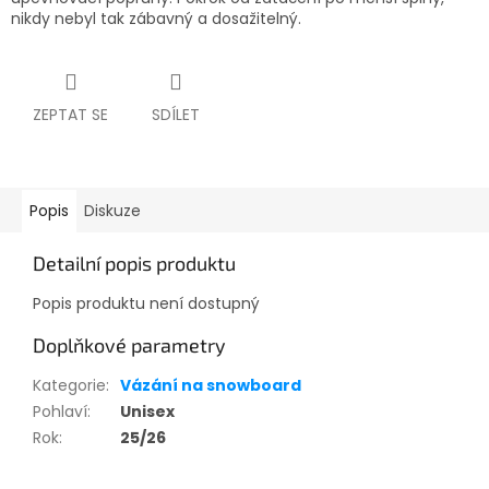
nikdy nebyl tak zábavný a dosažitelný.
ZEPTAT SE
SDÍLET
Popis
Diskuze
Detailní popis produktu
Popis produktu není dostupný
Doplňkové parametry
Kategorie
:
Vázání na snowboard
Pohlaví
:
Unisex
Rok
:
25/26