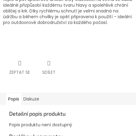
ideálně přizpůsobí každému tvaru hlavy a spolehlivě chrání
obličej a krk. Díky rychlému schnutí je velmi snadná na
údržbu a během chvilky je opět připravena k použití – ideální
pro outdoorové dobrodružství za každého počasí.
ZEPTAT SE
SDÍLET
Popis
Diskuze
Detailní popis produktu
Popis produktu není dostupný