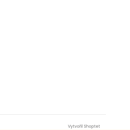
Vytvořil Shoptet