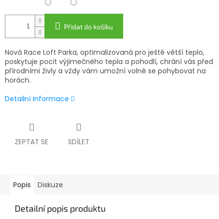
Přidat do košíku
Nová Race Loft Parka, optimalizovaná pro ještě větší teplo,
poskytuje pocit výjimečného tepla a pohodlí, chrání vás před
přírodními živly a vždy vám umožní volně se pohybovat na
horách.
Detailní informace
ZEPTAT SE
SDÍLET
Popis
Diskuze
Detailní popis produktu