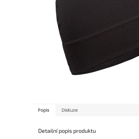
Popis
Diskuze
Detailní popis produktu