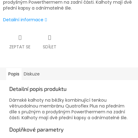
prodyšným Powerthermem na zadní části. Kalhoty mají dvě
přední kapsy a odnímatelné šle.
Detailní informace
ZEPTAT SE
SDÍLET
Popis
Diskuze
Detailní popis produktu
Dámské kalhoty na běžky kombinující tenkou
větruodolnou membránu Quatroflex Plus na předním
díle s pružným a prodyšným Powerthermem na zadní
části. Kalhoty mají dvě přední kapsy a odnímatelné šle.
Doplňkové parametry