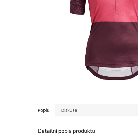
Popis
Diskuze
Detailní popis produktu