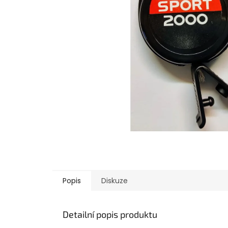
Popis
Diskuze
Detailní popis produktu