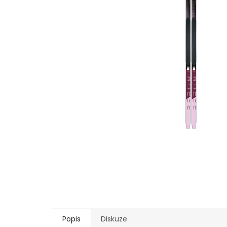
Popis
Diskuze