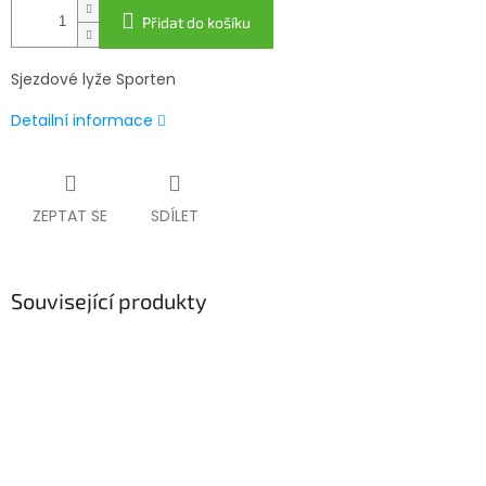
Přidat do košíku
Sjezdové lyže Sporten
Detailní informace
ZEPTAT SE
SDÍLET
Související produkty